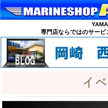
YAM
専門店ならではのサービ